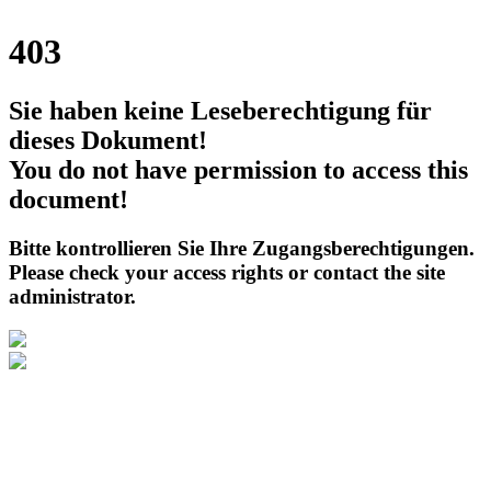
403
Sie haben keine Leseberechtigung für
dieses Dokument!
You do not have permission to access this
document!
Bitte kontrollieren Sie Ihre Zugangsberechtigungen.
Please check your access rights or contact the site
administrator.